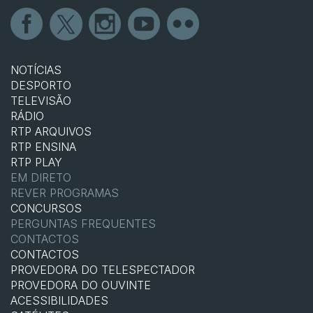
NOTÍCIAS
DESPORTO
TELEVISÃO
RÁDIO
RTP ARQUIVOS
RTP ENSINA
RTP PLAY
EM DIRETO
REVER PROGRAMAS
CONCURSOS
PERGUNTAS FREQUENTES
CONTACTOS
CONTACTOS
PROVEDORA DO TELESPECTADOR
PROVEDORA DO OUVINTE
ACESSIBILIDADES