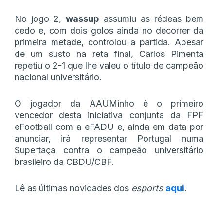
No jogo 2,
wassup
assumiu as rédeas bem
cedo e, com dois golos ainda no decorrer da
primeira metade, controlou a partida. Apesar
de um susto na reta final, Carlos Pimenta
repetiu o 2-1 que lhe valeu o título de campeão
nacional universitário.
O jogador da AAUMinho é o primeiro
vencedor desta iniciativa conjunta da FPF
eFootball com a eFADU e, ainda em data por
anunciar, irá representar Portugal numa
Supertaça contra o campeão universitário
brasileiro da CBDU/CBF.
Lê as últimas novidades dos
esports
aqui
.