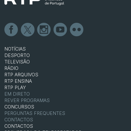
NOTÍCIAS
DESPORTO
TELEVISÃO
RÁDIO
RTP ARQUIVOS
RTP ENSINA
RTP PLAY
EM DIRETO
REVER PROGRAMAS
CONCURSOS
PERGUNTAS FREQUENTES
CONTACTOS
CONTACTOS