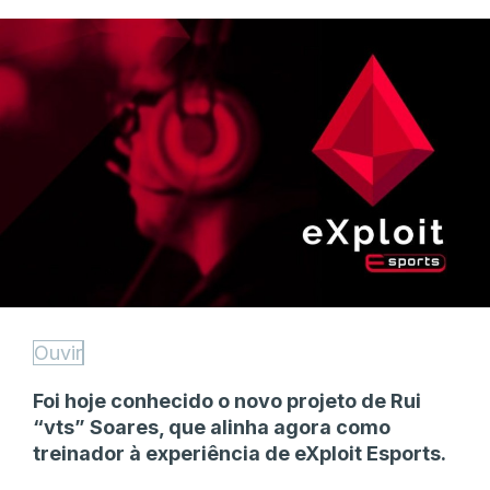
Ouvir
Foi hoje conhecido o novo projeto de Rui
“vts” Soares, que alinha agora como
treinador à experiência de eXploit Esports.