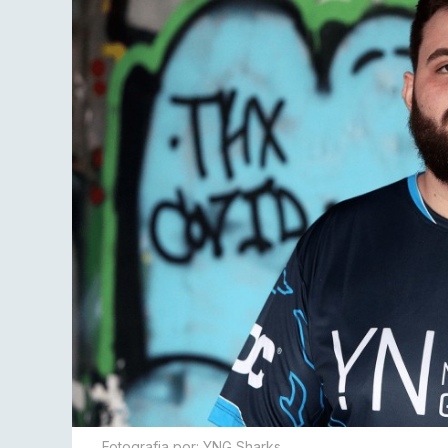
Fotografia por: YNG Sharks