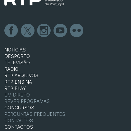
NOTÍCIAS
DESPORTO
TELEVISÃO
RÁDIO
RTP ARQUIVOS
RTP ENSINA
RTP PLAY
EM DIRETO
REVER PROGRAMAS
CONCURSOS
PERGUNTAS FREQUENTES
CONTACTOS
CONTACTOS