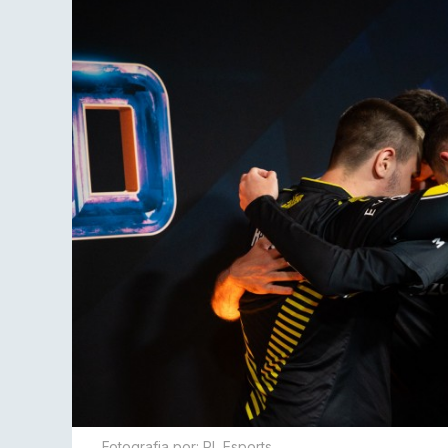
Fotografia por: RL Esports