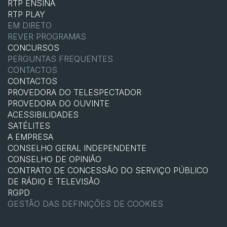
RTP ENSINA
RTP PLAY
EM DIRETO
REVER PROGRAMAS
CONCURSOS
PERGUNTAS FREQUENTES
CONTACTOS
CONTACTOS
PROVEDORA DO TELESPECTADOR
PROVEDORA DO OUVINTE
ACESSIBILIDADES
SATÉLITES
A EMPRESA
CONSELHO GERAL INDEPENDENTE
CONSELHO DE OPINIÃO
CONTRATO DE CONCESSÃO DO SERVIÇO PÚBLICO
DE RÁDIO E TELEVISÃO
RGPD
GESTÃO DAS DEFINIÇÕES DE COOKIES