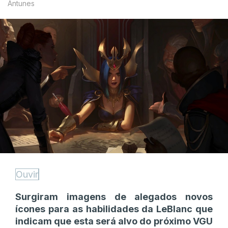
Antunes
Ouvir
Surgiram imagens de alegados novos
ícones para as habilidades da LeBlanc que
indicam que esta será alvo do próximo VGU