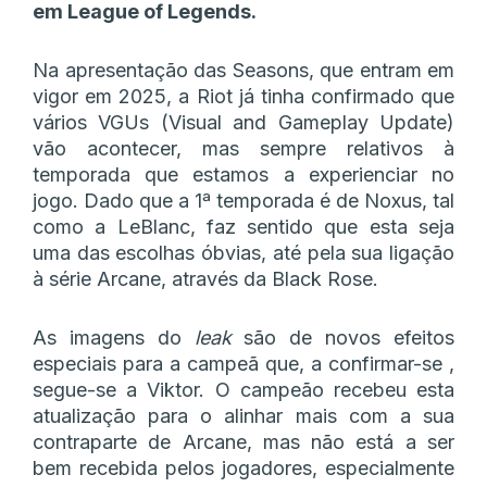
em League of Legends.
Na apresentação das Seasons, que entram em
vigor em 2025, a Riot já tinha confirmado que
vários VGUs (Visual and Gameplay Update)
vão acontecer, mas sempre relativos à
temporada que estamos a experienciar no
jogo. Dado que a 1ª temporada é de Noxus, tal
como a LeBlanc, faz sentido que esta seja
uma das escolhas óbvias, até pela sua ligação
à série Arcane, através da Black Rose.
As imagens do
leak
são de novos efeitos
especiais para a campeã que, a confirmar-se ,
segue-se a Viktor. O campeão recebeu esta
atualização para o alinhar mais com a sua
contraparte de Arcane, mas não está a ser
bem recebida pelos jogadores, especialmente