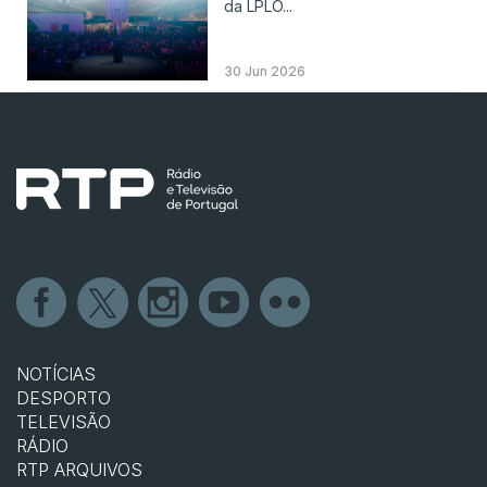
da LPLO...
30 Jun 2026
NOTÍCIAS
DESPORTO
TELEVISÃO
RÁDIO
RTP ARQUIVOS