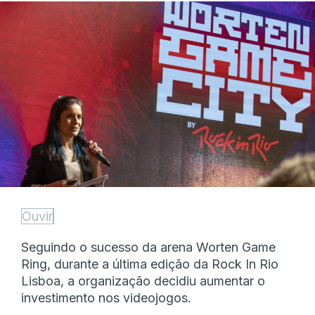
Ouvir
Seguindo o sucesso da arena Worten Game
Ring, durante a última edição da Rock In Rio
Lisboa, a organização decidiu aumentar o
investimento nos videojogos.