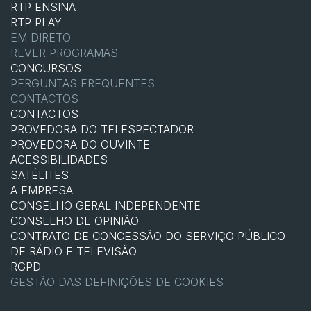
RTP ENSINA
RTP PLAY
EM DIRETO
REVER PROGRAMAS
CONCURSOS
PERGUNTAS FREQUENTES
CONTACTOS
CONTACTOS
PROVEDORA DO TELESPECTADOR
PROVEDORA DO OUVINTE
ACESSIBILIDADES
SATÉLITES
A EMPRESA
CONSELHO GERAL INDEPENDENTE
CONSELHO DE OPINIÃO
CONTRATO DE CONCESSÃO DO SERVIÇO PÚBLICO
DE RÁDIO E TELEVISÃO
RGPD
GESTÃO DAS DEFINIÇÕES DE COOKIES