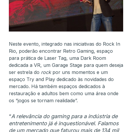
Neste evento, integrado nas iniciativas do Rock In
Rio, poderão encontrar Retro Gaming, espaço
para prática de Laser Tag, uma Dark Room
dedicada a VR, um Garage Stage para quem deseja
ser estrela do
rock
por uns momentos e um
espaço Try and Play dedicado às novidades do
mercado. Há também espaços dedicados à
restauração e adultos bem como uma área onde
os “jogos se tornam realidade”.
“
A relevância do gaming para a indústria de
entretenimento já é inquestionável. Falamos
de um mercado que faturou mais de 134 mil