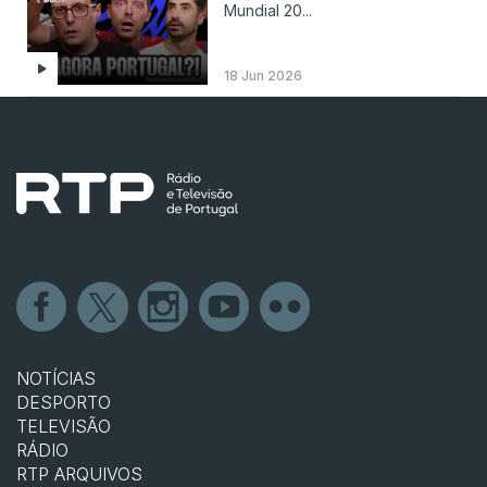
Mundial 20...
18 Jun 2026
NOTÍCIAS
DESPORTO
TELEVISÃO
RÁDIO
RTP ARQUIVOS