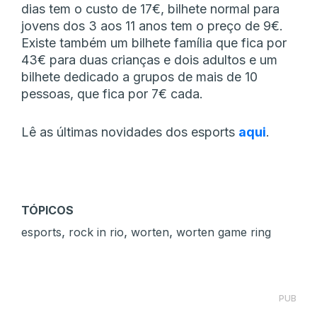
dias tem o custo de 17€, bilhete normal para
jovens dos 3 aos 11 anos tem o preço de 9€.
Existe também um bilhete família que fica por
43€ para duas crianças e dois adultos e um
bilhete dedicado a grupos de mais de 10
pessoas, que fica por 7€ cada.
Lê as últimas novidades dos esports
aqui
.
TÓPICOS
,
,
,
esports
rock in rio
worten
worten game ring
PUB