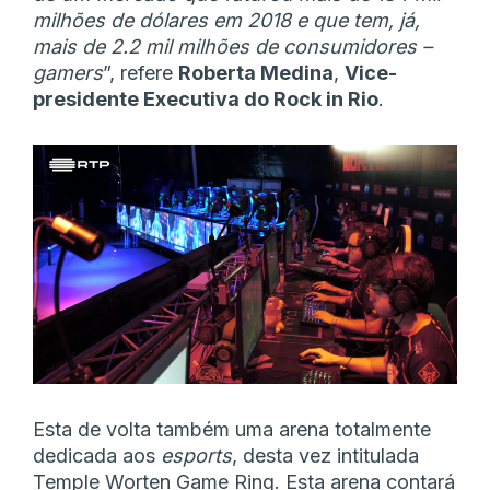
milhões de dólares em 2018 e que tem, já,
mais de 2.2 mil milhões de consumidores –
gamers
”, refere
Roberta Medina
,
Vice-
presidente Executiva do Rock in Rio
.
Esta de volta também uma arena totalmente
dedicada aos
esports
, desta vez intitulada
Temple Worten Game Ring. Esta arena contará