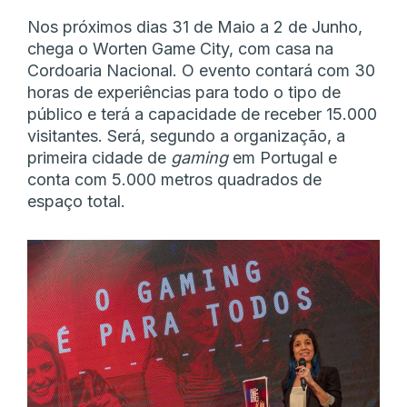
Nos próximos dias 31 de Maio a 2 de Junho,
chega o Worten Game City, com casa na
Cordoaria Nacional. O evento contará com 30
horas de experiências para todo o tipo de
público e terá a capacidade de receber 15.000
visitantes. Será, segundo a organização, a
primeira cidade de
gaming
em Portugal e
conta com 5.000 metros quadrados de
espaço total.