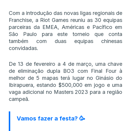
Com a introdução das novas ligas regionais de
Franchise, a Riot Games reuniu as 30 equipas
parceiras da EMEA, Américas e Pacífico em
São Paulo para este torneio que conta
também com duas equipas chinesas
convidadas.
De 13 de fevereiro a 4 de março, uma chave
de eliminação dupla BO3 com Final Four à
melhor de 5 mapas terá lugar no Ginásio do
Ibirapuera, estando $500,000 em jogo e uma
vaga adicional no Masters 2023 para a região
campeã.
Vamos fazer a festa? 🥳