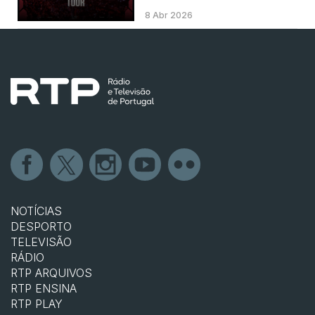
8 Abr 2026
NOTÍCIAS
DESPORTO
TELEVISÃO
RÁDIO
RTP ARQUIVOS
RTP ENSINA
RTP PLAY