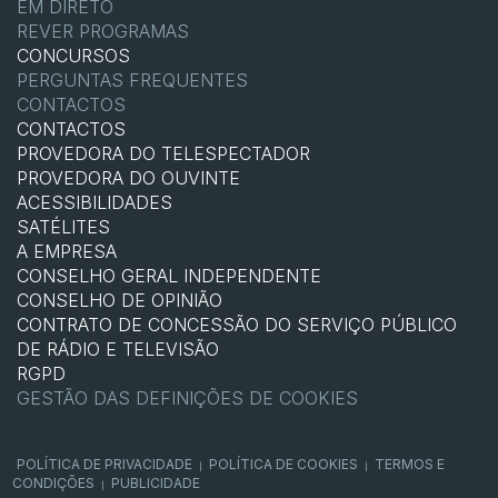
EM DIRETO
REVER PROGRAMAS
CONCURSOS
PERGUNTAS FREQUENTES
CONTACTOS
CONTACTOS
PROVEDORA DO TELESPECTADOR
PROVEDORA DO OUVINTE
ACESSIBILIDADES
SATÉLITES
A EMPRESA
CONSELHO GERAL INDEPENDENTE
CONSELHO DE OPINIÃO
CONTRATO DE CONCESSÃO DO SERVIÇO PÚBLICO
DE RÁDIO E TELEVISÃO
RGPD
GESTÃO DAS DEFINIÇÕES DE COOKIES
POLÍTICA DE PRIVACIDADE
POLÍTICA DE COOKIES
TERMOS E
|
|
CONDIÇÕES
PUBLICIDADE
|