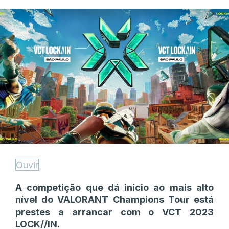
Ouvir
A competição que dá início ao mais alto
nível do VALORANT Champions Tour está
prestes a arrancar com o VCT 2023
LOCK//IN.