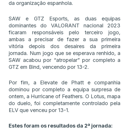
da organização espanhola.
SAW e GTZ Esports, as duas equipas
dominantes do VALORANT nacional 2023
ficaram responsáveis pelo terceiro jogo,
ambas a precisar de fazer a sua primeira
vitória depois dos desaires da primeira
jornada. Num jogo que se esperava renhido, a
SAW acabou por “atropelar” por completo a
GTZ em Bind, vencendo por 13-2.
Por fim, a Elevate de Phatt e companhia
dominou por completo a equipa surpresa de
ontem, a Hurricane of Feathers. O Lotus, mapa
do duelo, foi completamente controlado pela
ELV que venceu por 13-1.
Estes foram os resultados da 2ª jornada: