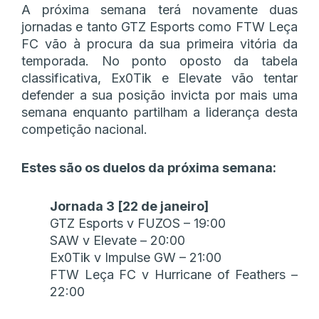
A próxima semana terá novamente duas
jornadas e tanto GTZ Esports como FTW Leça
FC vão à procura da sua primeira vitória da
temporada. No ponto oposto da tabela
classificativa, Ex0Tik e Elevate vão tentar
defender a sua posição invicta por mais uma
semana enquanto partilham a liderança desta
competição nacional.
Estes são os duelos da próxima semana:
Jornada 3 [22 de janeiro]
GTZ Esports v FUZOS – 19:00
SAW v Elevate – 20:00
Ex0Tik v Impulse GW – 21:00
FTW Leça FC v Hurricane of Feathers –
22:00