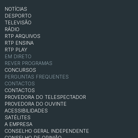
NOTÍCIAS
DESPORTO
TELEVISÃO
RÁDIO
RTP ARQUIVOS
RTP ENSINA
RTP PLAY
EM DIRETO
REVER PROGRAMAS
CONCURSOS
PERGUNTAS FREQUENTES
CONTACTOS
CONTACTOS
PROVEDORA DO TELESPECTADOR
PROVEDORA DO OUVINTE
ACESSIBILIDADES
SATÉLITES
A EMPRESA
CONSELHO GERAL INDEPENDENTE
CONSELHO DE OPINIÃO