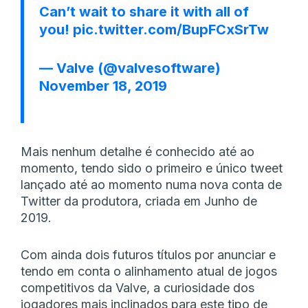
Can’t wait to share it with all of
you!
pic.twitter.com/BupFCxSrTw
— Valve (@valvesoftware)
November 18, 2019
Mais nenhum detalhe é conhecido até ao
momento, tendo sido o primeiro e único tweet
lançado até ao momento numa nova conta de
Twitter da produtora, criada em Junho de
2019.
Com ainda dois futuros títulos por anunciar e
tendo em conta o alinhamento atual de jogos
competitivos da Valve, a curiosidade dos
jogadores mais inclinados para este tipo de