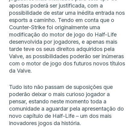
apostas poderá ser justificada, com a
possibilidade de estar uma inédita entrada nos
esports a caminho. Tendo em conta que o
Counter-Strike foi originalmente uma
modificação do motor de jogo do Half-Life
desenvolvida por jogadores, e apenas mais
tarde teve os seus direitos adquiridos pela
Valve, as possibilidades poderão ser inúmeras
com o motor de jogo dos futuros novos títulos
da Valve.
Tudo isto não passam de suposições que
poderão deixar o mais curioso jogador a
pensar, estando neste momento toda a
comunidade a aguardar pela apresentação do
novo capítulo de Half-Life – um dos mais
inovadores jogos da história.