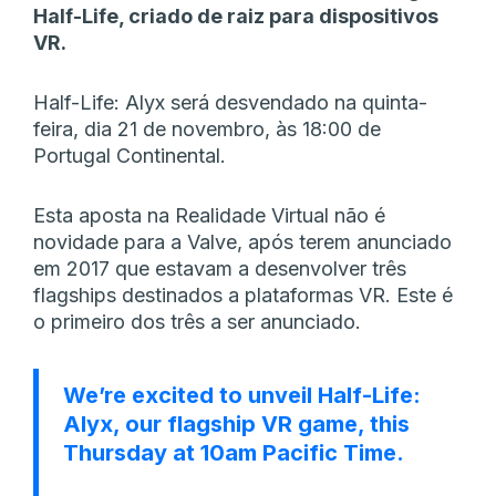
Half-Life, criado de raiz para dispositivos
VR.
Half-Life: Alyx será desvendado na quinta-
feira, dia 21 de novembro, às 18:00 de
Portugal Continental.
Esta aposta na Realidade Virtual não é
novidade para a Valve, após terem anunciado
em 2017 que estavam a desenvolver três
flagships destinados a plataformas VR. Este é
o primeiro dos três a ser anunciado.
We’re excited to unveil Half-Life:
Alyx, our flagship VR game, this
Thursday at 10am Pacific Time.