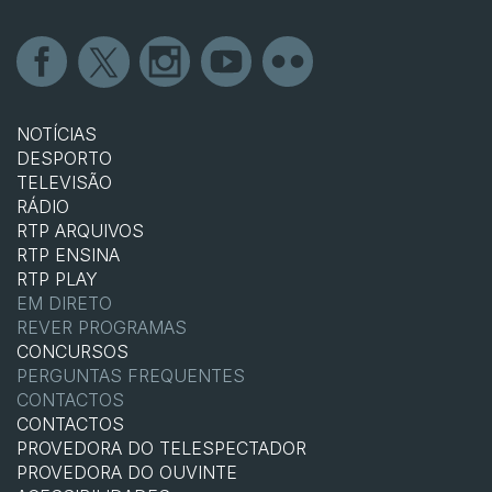
NOTÍCIAS
DESPORTO
TELEVISÃO
RÁDIO
RTP ARQUIVOS
RTP ENSINA
RTP PLAY
EM DIRETO
REVER PROGRAMAS
CONCURSOS
PERGUNTAS FREQUENTES
CONTACTOS
CONTACTOS
PROVEDORA DO TELESPECTADOR
PROVEDORA DO OUVINTE