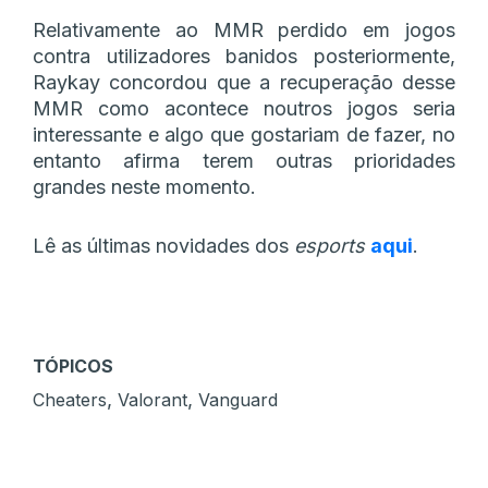
Relativamente ao MMR perdido em jogos
contra utilizadores banidos posteriormente,
Raykay concordou que a recuperação desse
MMR como acontece noutros jogos seria
interessante e algo que gostariam de fazer, no
entanto afirma terem outras prioridades
grandes neste momento.
Lê as últimas novidades dos
esports
aqui
.
TÓPICOS
,
,
Cheaters
Valorant
Vanguard