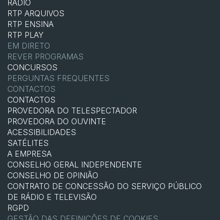
RÁDIO
RTP ARQUIVOS
RTP ENSINA
RTP PLAY
EM DIRETO
REVER PROGRAMAS
CONCURSOS
PERGUNTAS FREQUENTES
CONTACTOS
CONTACTOS
PROVEDORA DO TELESPECTADOR
PROVEDORA DO OUVINTE
ACESSIBILIDADES
SATÉLITES
A EMPRESA
CONSELHO GERAL INDEPENDENTE
CONSELHO DE OPINIÃO
CONTRATO DE CONCESSÃO DO SERVIÇO PÚBLICO
DE RÁDIO E TELEVISÃO
RGPD
GESTÃO DAS DEFINIÇÕES DE COOKIES