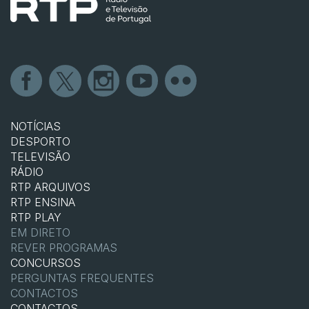
NOTÍCIAS
DESPORTO
TELEVISÃO
RÁDIO
RTP ARQUIVOS
RTP ENSINA
RTP PLAY
EM DIRETO
REVER PROGRAMAS
CONCURSOS
PERGUNTAS FREQUENTES
CONTACTOS
CONTACTOS