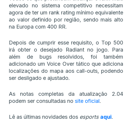
elevado no sistema competitivo necessitam
agora de ter um rank rating mínimo equivalente
ao valor definido por região, sendo mais alto
na Europa com 400 RR.
Depois de cumprir esse requisito, o Top 500
irá obter o desejado Radiant no jogo. Para
além de bugs resolvidos, foi também
adicionado um Voice Over tático que adiciona
localizações do mapa aos call-outs, podendo
ser desligado e ajustado.
As notas completas da atualização 2.04
podem ser consultadas no
site oficial
.
Lê as últimas novidades dos
esports
aqui
.