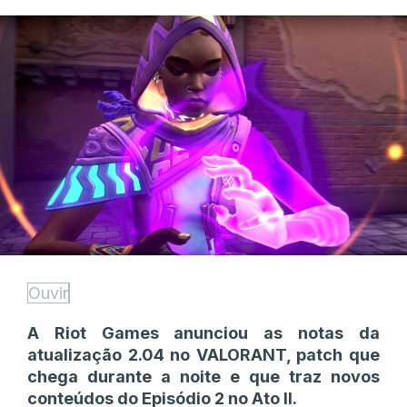
Ouvir
A Riot Games anunciou as notas da
atualização 2.04 no VALORANT, patch que
chega durante a noite e que traz novos
conteúdos do Episódio 2 no Ato II.