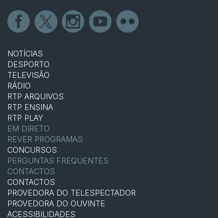
NOTÍCIAS
DESPORTO
TELEVISÃO
RÁDIO
RTP ARQUIVOS
RTP ENSINA
RTP PLAY
EM DIRETO
REVER PROGRAMAS
CONCURSOS
PERGUNTAS FREQUENTES
CONTACTOS
CONTACTOS
PROVEDORA DO TELESPECTADOR
PROVEDORA DO OUVINTE
ACESSIBILIDADES