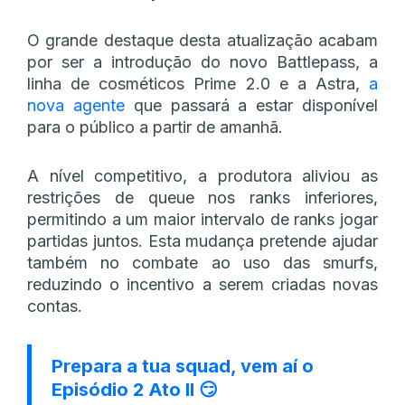
O grande destaque desta atualização acabam
por ser a introdução do novo Battlepass, a
linha de cosméticos Prime 2.0 e a Astra,
a
nova agente
que passará a estar disponível
para o público a partir de amanhã.
A nível competitivo, a produtora aliviou as
restrições de queue nos ranks inferiores,
permitindo a um maior intervalo de ranks jogar
partidas juntos. Esta mudança pretende ajudar
também no combate ao uso das smurfs,
reduzindo o incentivo a serem criadas novas
contas.
Prepara a tua squad, vem aí o
Episódio 2 Ato II 😏