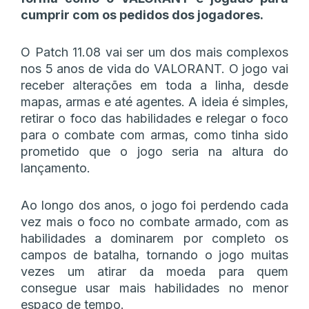
cumprir com os pedidos dos jogadores.
O Patch 11.08 vai ser um dos mais complexos
nos 5 anos de vida do VALORANT. O jogo vai
receber alterações em toda a linha, desde
mapas, armas e até agentes. A ideia é simples,
retirar o foco das habilidades e relegar o foco
para o combate com armas, como tinha sido
prometido que o jogo seria na altura do
lançamento.
Ao longo dos anos, o jogo foi perdendo cada
vez mais o foco no combate armado, com as
habilidades a dominarem por completo os
campos de batalha, tornando o jogo muitas
vezes um atirar da moeda para quem
consegue usar mais habilidades no menor
espaço de tempo.