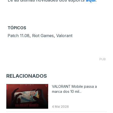
TÓPICOS
,
,
Patch 11.08
Riot Games
Valorant
PUB
RELACIONADOS
VALORANT Mobile passa a
marca dos 10 mil...
4 Mai 2026