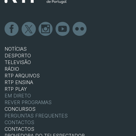
NOTÍCIAS
DESPORTO
TELEVISÃO
RÁDIO
RTP ARQUIVOS
RTP ENSINA
RTP PLAY
EM DIRETO
REVER PROGRAMAS
CONCURSOS
PERGUNTAS FREQUENTES
CONTACTOS
CONTACTOS
PROVEDORA DO TELESPECTADOR