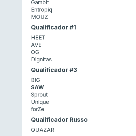
Gambit
Entropiq
MOUZ
Qualificador #1
HEET
AVE
OG
Dignitas
Qualificador #3
BIG
SAW
Sprout
Unique
forZe
Qualificador Russo
QUAZAR