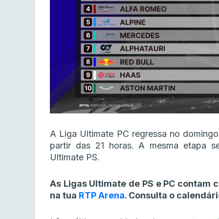
A Liga Ultimate PC regressa no domingo
partir das 21 horas. A mesma etapa s
Ultimate PS.
As Ligas Ultimate de PS e PC contam 
na tua
RTP Arena
. Consulta o calendár