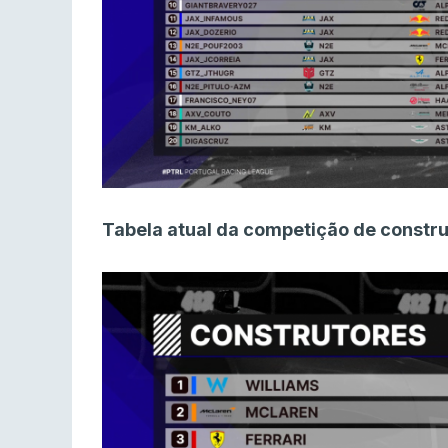
Tabela atual da competição de constru