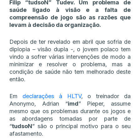
Filip “tudsoN” Tudev. Um problema de
saúde ligado à visão e a falta de
compreensão de jogo são as razões que
levam à decisão da organização.
Depois de ter revelado em abril que sofria de
diplopia – visão dupla -, o jovem polaco tem
vindo a sofrer várias intervenções de modo a
minimizar e resolver o problema, mas a
condição de saúde não tem melhorado deste
então.
Em
declarações à HLTV
, o treinador da
Anonymo, Adrian “
imd
” Pieper, assume
mesmo que os problemas durante os jogos e
as abordagens tomadas por parte de
“
tudsoN
” são o principal motivo para o seu
afastamento.