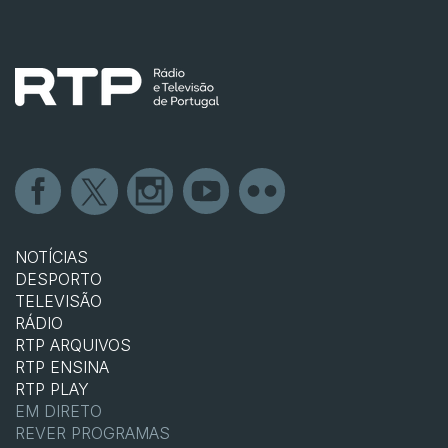
NOTÍCIAS
DESPORTO
TELEVISÃO
RÁDIO
RTP ARQUIVOS
RTP ENSINA
RTP PLAY
EM DIRETO
REVER PROGRAMAS