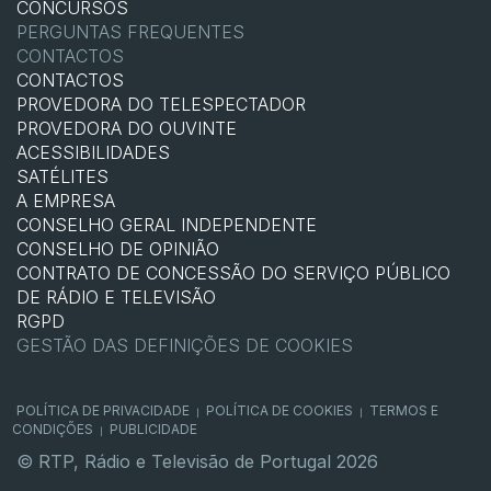
CONCURSOS
PERGUNTAS FREQUENTES
CONTACTOS
CONTACTOS
PROVEDORA DO TELESPECTADOR
PROVEDORA DO OUVINTE
ACESSIBILIDADES
SATÉLITES
A EMPRESA
CONSELHO GERAL INDEPENDENTE
CONSELHO DE OPINIÃO
CONTRATO DE CONCESSÃO DO SERVIÇO PÚBLICO
DE RÁDIO E TELEVISÃO
RGPD
GESTÃO DAS DEFINIÇÕES DE COOKIES
POLÍTICA DE PRIVACIDADE
POLÍTICA DE COOKIES
TERMOS E
|
|
CONDIÇÕES
PUBLICIDADE
|
© RTP, Rádio e Televisão de Portugal 2026