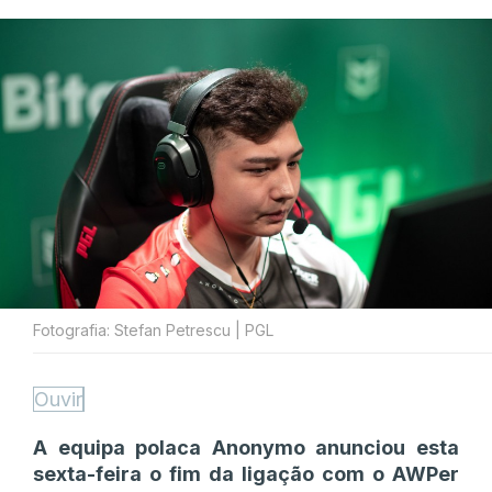
Fotografia: Stefan Petrescu | PGL
Ouvir
A equipa polaca Anonymo anunciou esta
sexta-feira o fim da ligação com o AWPer