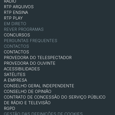
RÁDIO
RTP ARQUIVOS
RTP ENSINA
RTP PLAY
EM DIRETO
REVER PROGRAMAS
CONCURSOS
PERGUNTAS FREQUENTES
CONTACTOS
CONTACTOS
PROVEDORA DO TELESPECTADOR
PROVEDORA DO OUVINTE
ACESSIBILIDADES
SATÉLITES
A EMPRESA
CONSELHO GERAL INDEPENDENTE
CONSELHO DE OPINIÃO
CONTRATO DE CONCESSÃO DO SERVIÇO PÚBLICO
DE RÁDIO E TELEVISÃO
RGPD
GESTÃO DAS DEFINIÇÕES DE COOKIES