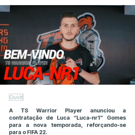
Ouvir
A TS Warrior Player anunciou a
contratação de Luca “Luca-nr1” Gomes
para a nova temporada, reforçando-se
para o FIFA 22.