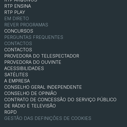
RTP ENSINA
RTP PLAY
EM DIRETO
REVER PROGRAMAS
CONCURSOS
PERGUNTAS FREQUENTES
CONTACTOS
CONTACTOS
PROVEDORA DO TELESPECTADOR
PROVEDORA DO OUVINTE
ACESSIBILIDADES
SATÉLITES
A EMPRESA
CONSELHO GERAL INDEPENDENTE
CONSELHO DE OPINIÃO
CONTRATO DE CONCESSÃO DO SERVIÇO PÚBLICO
DE RÁDIO E TELEVISÃO
RGPD
GESTÃO DAS DEFINIÇÕES DE COOKIES