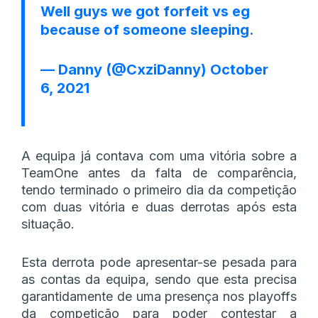
Well guys we got forfeit vs eg
because of someone sleeping.
— Danny (@CxziDanny)
October
6, 2021
A equipa já contava com uma vitória sobre a
TeamOne antes da falta de comparência,
tendo terminado o primeiro dia da competição
com duas vitória e duas derrotas após esta
situação.
Esta derrota pode apresentar-se pesada para
as contas da equipa, sendo que esta precisa
garantidamente de uma presença nos playoffs
da competição para poder contestar a