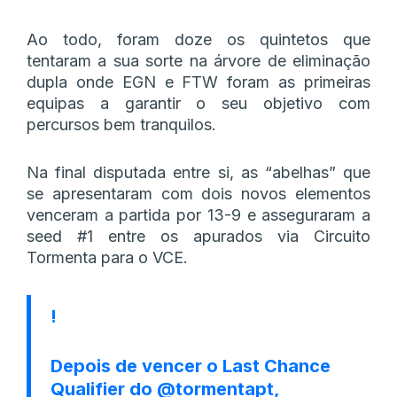
Ao todo, foram doze os quintetos que
tentaram a sua sorte na árvore de eliminação
dupla onde EGN e FTW foram as primeiras
equipas a garantir o seu objetivo com
percursos bem tranquilos.
Na final disputada entre si, as “abelhas” que
se apresentaram com dois novos elementos
venceram a partida por 13-9 e asseguraram a
seed #1 entre os apurados via Circuito
Tormenta para o VCE.
!
Depois de vencer o Last Chance
Qualifier do
@tormentapt
,