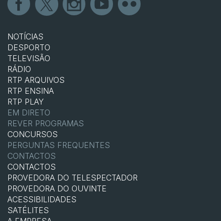
NOTÍCIAS
DESPORTO
TELEVISÃO
RÁDIO
RTP ARQUIVOS
RTP ENSINA
RTP PLAY
EM DIRETO
REVER PROGRAMAS
CONCURSOS
PERGUNTAS FREQUENTES
CONTACTOS
CONTACTOS
PROVEDORA DO TELESPECTADOR
PROVEDORA DO OUVINTE
ACESSIBILIDADES
SATÉLITES
A EMPRESA