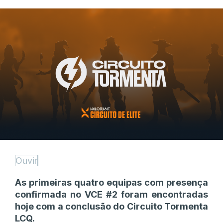
Ouvir
As primeiras quatro equipas com presença
confirmada no VCE #2 foram encontradas
hoje com a conclusão do Circuito Tormenta
LCQ.