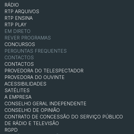
RÁDIO
RTP ARQUIVOS
RTP ENSINA
RTP PLAY
EM DIRETO
REVER PROGRAMAS
CONCURSOS
PERGUNTAS FREQUENTES
CONTACTOS
CONTACTOS
PROVEDORA DO TELESPECTADOR
PROVEDORA DO OUVINTE
ACESSIBILIDADES
SATÉLITES
A EMPRESA
CONSELHO GERAL INDEPENDENTE
CONSELHO DE OPINIÃO
CONTRATO DE CONCESSÃO DO SERVIÇO PÚBLICO
DE RÁDIO E TELEVISÃO
RGPD