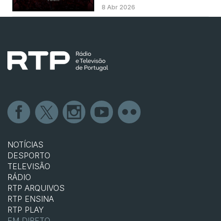
8 Abr 2026
NOTÍCIAS
DESPORTO
TELEVISÃO
RÁDIO
RTP ARQUIVOS
RTP ENSINA
RTP PLAY
EM DIRETO