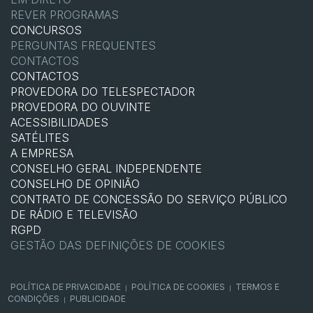
REVER PROGRAMAS
CONCURSOS
PERGUNTAS FREQUENTES
CONTACTOS
CONTACTOS
PROVEDORA DO TELESPECTADOR
PROVEDORA DO OUVINTE
ACESSIBILIDADES
SATÉLITES
A EMPRESA
CONSELHO GERAL INDEPENDENTE
CONSELHO DE OPINIÃO
CONTRATO DE CONCESSÃO DO SERVIÇO PÚBLICO
DE RÁDIO E TELEVISÃO
RGPD
GESTÃO DAS DEFINIÇÕES DE COOKIES
POLÍTICA DE PRIVACIDADE
POLÍTICA DE COOKIES
TERMOS E
|
|
CONDIÇÕES
PUBLICIDADE
|