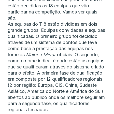
estão decididas as 18 equipas que vão
participar na competição. Vamos ver quais
são.
As equipas do TI8 estão divididas em dois
grande grupos: Equipas convidadas e equipas
qualificadas. O primeiro grupo foi decidido
através de um sistema de pontos que teve
como base a prestação das equipas nos
torneios
Major
e
Minor
oficiais. O segundo,
como o nome indica, é onde estão as equipas
que se qualificaram através do sistema criado
para o efeito. A primeira fase de qualificação
era composta por 12 qualificadores regionais
(2 por região: Europa, CIS, China, Sudeste
Asiático, América do Norte e América do Sul)
abertos ao público onde os melhore seguiriam
para a segunda fase, os qualificadores
regionais fechados.