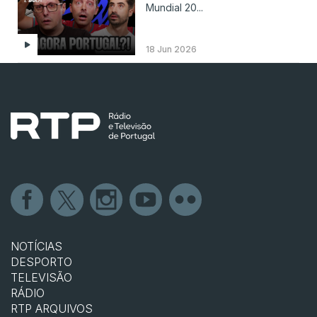
Mundial 20...
18 Jun 2026
NOTÍCIAS
DESPORTO
TELEVISÃO
RÁDIO
RTP ARQUIVOS