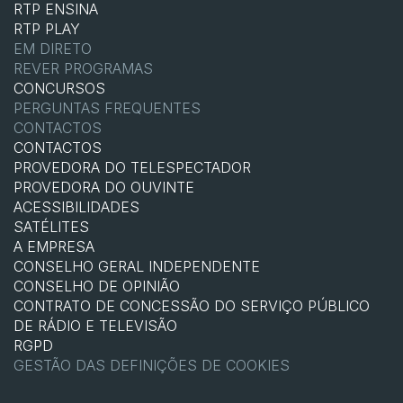
RTP ENSINA
RTP PLAY
EM DIRETO
REVER PROGRAMAS
CONCURSOS
PERGUNTAS FREQUENTES
CONTACTOS
CONTACTOS
PROVEDORA DO TELESPECTADOR
PROVEDORA DO OUVINTE
ACESSIBILIDADES
SATÉLITES
A EMPRESA
CONSELHO GERAL INDEPENDENTE
CONSELHO DE OPINIÃO
CONTRATO DE CONCESSÃO DO SERVIÇO PÚBLICO
DE RÁDIO E TELEVISÃO
RGPD
GESTÃO DAS DEFINIÇÕES DE COOKIES