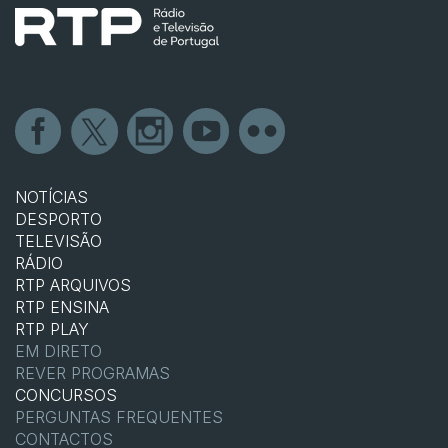
NOTÍCIAS
DESPORTO
TELEVISÃO
RÁDIO
RTP ARQUIVOS
RTP ENSINA
RTP PLAY
EM DIRETO
REVER PROGRAMAS
CONCURSOS
PERGUNTAS FREQUENTES
CONTACTOS