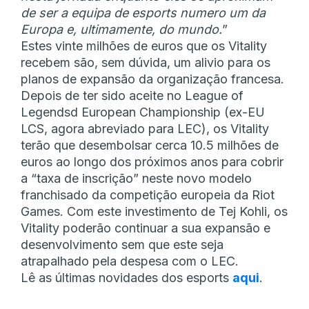
de ser a equipa de esports numero um da
Europa e, ultimamente, do mundo.
”
Estes vinte milhões de euros que os Vitality
recebem são, sem dúvida, um alivio para os
planos de expansão da organização francesa.
Depois de ter sido aceite no League of
Legendsd European Championship (ex-EU
LCS, agora abreviado para LEC), os Vitality
terão que desembolsar cerca 10.5 milhões de
euros ao longo dos próximos anos para cobrir
a “taxa de inscrição” neste novo modelo
franchisado da competição europeia da Riot
Games. Com este investimento de Tej Kohli, os
Vitality poderão continuar a sua expansão e
desenvolvimento sem que este seja
atrapalhado pela despesa com o LEC.
Lê as últimas novidades dos esports
aqui
.