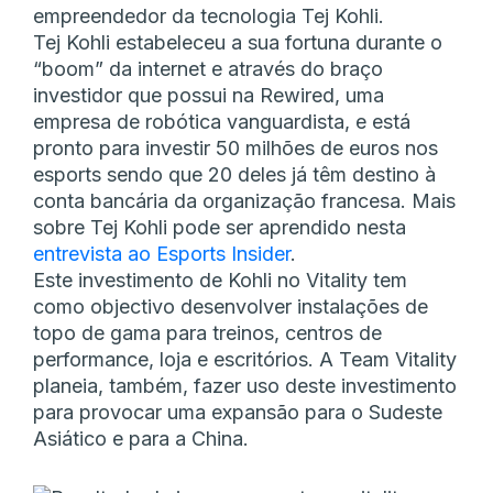
empreendedor da tecnologia Tej Kohli.
Tej Kohli estabeleceu a sua fortuna durante o
“boom” da internet e através do braço
investidor que possui na Rewired, uma
empresa de robótica vanguardista, e está
pronto para investir 50 milhões de euros nos
esports sendo que 20 deles já têm destino à
conta bancária da organização francesa. Mais
sobre Tej Kohli pode ser aprendido nesta
entrevista ao Esports Insider
.
Este investimento de Kohli no Vitality tem
como objectivo desenvolver instalações de
topo de gama para treinos, centros de
performance, loja e escritórios. A Team Vitality
planeia, também, fazer uso deste investimento
para provocar uma expansão para o Sudeste
Asiático e para a China.