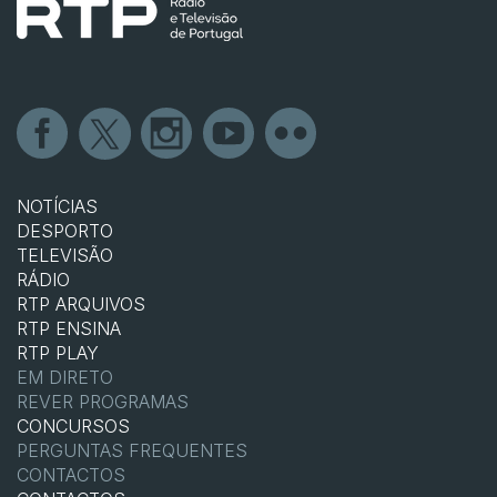
NOTÍCIAS
DESPORTO
TELEVISÃO
RÁDIO
RTP ARQUIVOS
RTP ENSINA
RTP PLAY
EM DIRETO
REVER PROGRAMAS
CONCURSOS
PERGUNTAS FREQUENTES
CONTACTOS