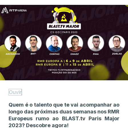
Ouvir
Quem é o talento que te vai acompanhar ao
longo das próximas duas semanas nos RMR
Europeus rumo ao BLAST.tv Paris Major
2023? Descobre agora!