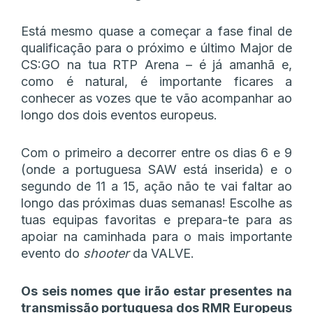
Está mesmo quase a começar a fase final de
qualificação para o próximo e último Major de
CS:GO na tua RTP Arena – é já amanhã e,
como é natural, é importante ficares a
conhecer as vozes que te vão acompanhar ao
longo dos dois eventos europeus.
Com o primeiro a decorrer entre os dias 6 e 9
(onde a portuguesa SAW está inserida) e o
segundo de 11 a 15, ação não te vai faltar ao
longo das próximas duas semanas! Escolhe as
tuas equipas favoritas e prepara-te para as
apoiar na caminhada para o mais importante
evento do
shooter
da VALVE.
Os seis nomes que irão estar presentes na
transmissão portuguesa dos RMR Europeus