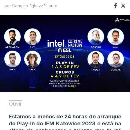
por Gonçalo "ghazz" Louro
Ouvir
Estamos a menos de 24 horas do arranque
do Play-In do IEM Katowice 2023 e está na