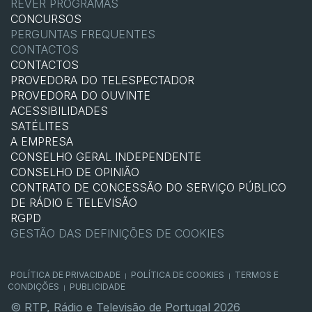
REVER PROGRAMAS
CONCURSOS
PERGUNTAS FREQUENTES
CONTACTOS
CONTACTOS
PROVEDORA DO TELESPECTADOR
PROVEDORA DO OUVINTE
ACESSIBILIDADES
SATÉLITES
A EMPRESA
CONSELHO GERAL INDEPENDENTE
CONSELHO DE OPINIÃO
CONTRATO DE CONCESSÃO DO SERVIÇO PÚBLICO
DE RÁDIO E TELEVISÃO
RGPD
GESTÃO DAS DEFINIÇÕES DE COOKIES
POLÍTICA DE PRIVACIDADE
POLÍTICA DE COOKIES
TERMOS E
|
|
CONDIÇÕES
PUBLICIDADE
|
© RTP, Rádio e Televisão de Portugal 2026