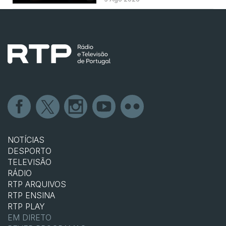
NOTÍCIAS
DESPORTO
TELEVISÃO
RÁDIO
RTP ARQUIVOS
RTP ENSINA
RTP PLAY
EM DIRETO