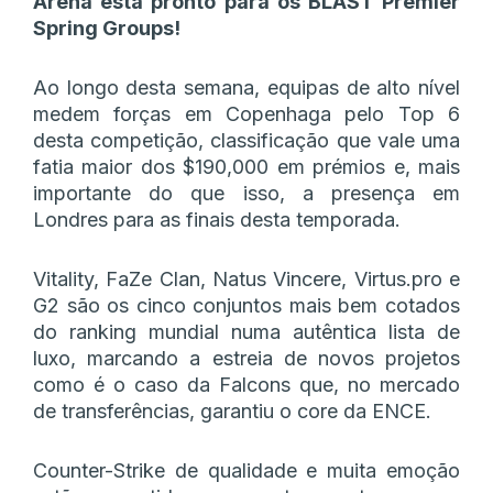
Arena está pronto para os BLAST Premier
Spring Groups!
Ao longo desta semana, equipas de alto nível
medem forças em Copenhaga pelo Top 6
desta competição, classificação que vale uma
fatia maior dos $190,000 em prémios e, mais
importante do que isso, a presença em
Londres para as finais desta temporada.
Vitality, FaZe Clan, Natus Vincere, Virtus.pro e
G2 são os cinco conjuntos mais bem cotados
do ranking mundial numa autêntica lista de
luxo, marcando a estreia de novos projetos
como é o caso da Falcons que, no mercado
de transferências, garantiu o core da ENCE.
Counter-Strike de qualidade e muita emoção