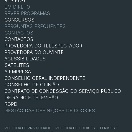
RTP PLAY
EM DIRETO
REVER PROGRAMAS
CONCURSOS
PERGUNTAS FREQUENTES
CONTACTOS
CONTACTOS
PROVEDORA DO TELESPECTADOR
PROVEDORA DO OUVINTE
ACESSIBILIDADES
SATÉLITES
A EMPRESA
CONSELHO GERAL INDEPENDENTE
CONSELHO DE OPINIÃO
CONTRATO DE CONCESSÃO DO SERVIÇO PÚBLICO
DE RÁDIO E TELEVISÃO
RGPD
GESTÃO DAS DEFINIÇÕES DE COOKIES
POLÍTICA DE PRIVACIDADE
POLÍTICA DE COOKIES
TERMOS E
|
|