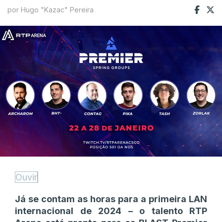
por Hugo "Kazac" Pereira
Ouvir
Já se contam as horas para a primeira LAN
internacional de 2024 – o talento RTP