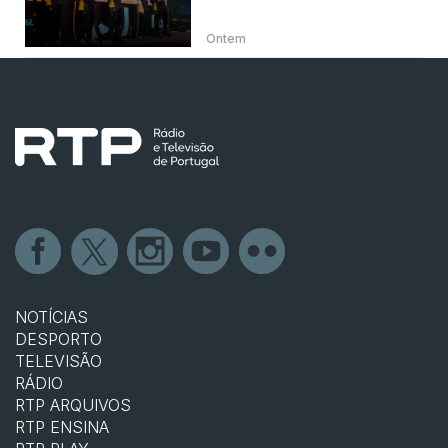
Ontem
NOTÍCIAS
DESPORTO
TELEVISÃO
RÁDIO
RTP ARQUIVOS
RTP ENSINA