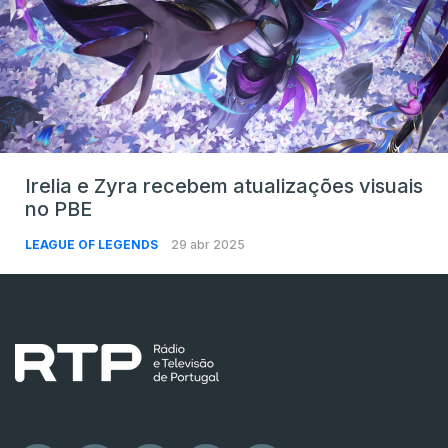
Irelia e Zyra recebem atualizações visuais
no PBE
LEAGUE OF LEGENDS
29 abr 2025