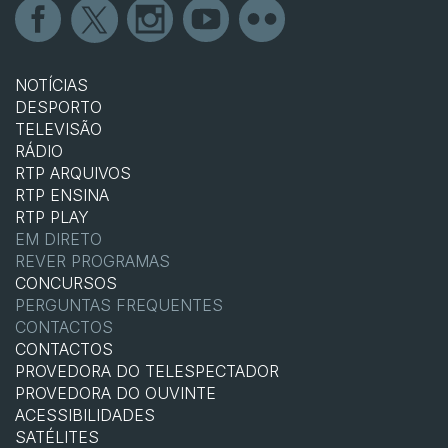
NOTÍCIAS
DESPORTO
TELEVISÃO
RÁDIO
RTP ARQUIVOS
RTP ENSINA
RTP PLAY
EM DIRETO
REVER PROGRAMAS
CONCURSOS
PERGUNTAS FREQUENTES
CONTACTOS
CONTACTOS
PROVEDORA DO TELESPECTADOR
PROVEDORA DO OUVINTE
ACESSIBILIDADES
SATÉLITES