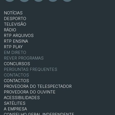
NOTÍCIAS
DESPORTO
TELEVISÃO
RÁDIO
RTP ARQUIVOS
RTP ENSINA
RTP PLAY
EM DIRETO
REVER PROGRAMAS
CONCURSOS
PERGUNTAS FREQUENTES
CONTACTOS
CONTACTOS
PROVEDORA DO TELESPECTADOR
PROVEDORA DO OUVINTE
ACESSIBILIDADES
SATÉLITES
A EMPRESA
CONSELHO GERAL INDEPENDENTE