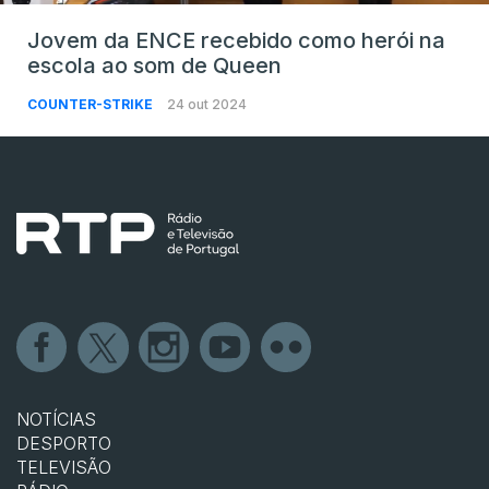
Jovem da ENCE recebido como herói na
escola ao som de Queen
COUNTER-STRIKE
24 out 2024
NOTÍCIAS
DESPORTO
TELEVISÃO