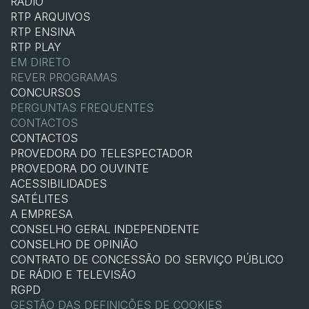
RÁDIO
RTP ARQUIVOS
RTP ENSINA
RTP PLAY
EM DIRETO
REVER PROGRAMAS
CONCURSOS
PERGUNTAS FREQUENTES
CONTACTOS
CONTACTOS
PROVEDORA DO TELESPECTADOR
PROVEDORA DO OUVINTE
ACESSIBILIDADES
SATÉLITES
A EMPRESA
CONSELHO GERAL INDEPENDENTE
CONSELHO DE OPINIÃO
CONTRATO DE CONCESSÃO DO SERVIÇO PÚBLICO
DE RÁDIO E TELEVISÃO
RGPD
GESTÃO DAS DEFINIÇÕES DE COOKIES