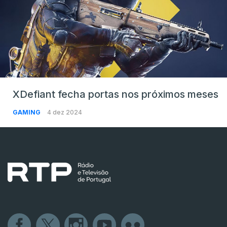
XDefiant fecha portas nos próximos meses
GAMING
4 dez 2024