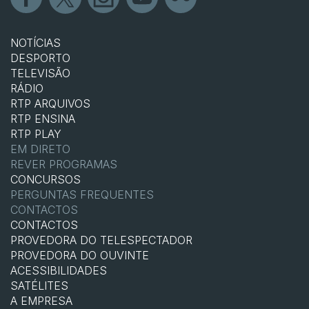
NOTÍCIAS
DESPORTO
TELEVISÃO
RÁDIO
RTP ARQUIVOS
RTP ENSINA
RTP PLAY
EM DIRETO
REVER PROGRAMAS
CONCURSOS
PERGUNTAS FREQUENTES
CONTACTOS
CONTACTOS
PROVEDORA DO TELESPECTADOR
PROVEDORA DO OUVINTE
ACESSIBILIDADES
SATÉLITES
A EMPRESA