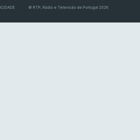
ICIDADE
© RTP, Rádio e Televisão de Portugal 2026