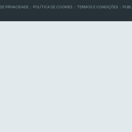
 DE PRIVACIDADE
POLÍTICA DE COOKIES
TERMOS E CONDIÇÕES
PUBL
|
|
|