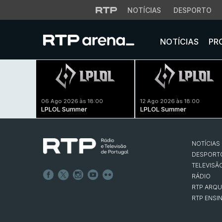
NOTÍCIAS
DESPORTO
NOTÍCIAS
PR
06 Ago 2026 às 18:00
12 Ago 2026 às 18:00
LPLOL Summer
LPLOL Summer
NOTÍCIAS
DESPORT
TELEVISÃ
RÁDIO
RTP ARQU
RTP ENSI