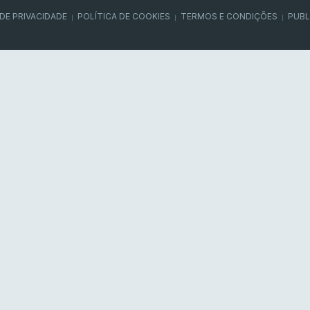
 DE PRIVACIDADE
POLÍTICA DE COOKIES
TERMOS E CONDIÇÕES
PUBL
|
|
|