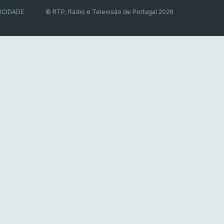
ICIDADE
© RTP, Rádio e Televisão de Portugal 2026