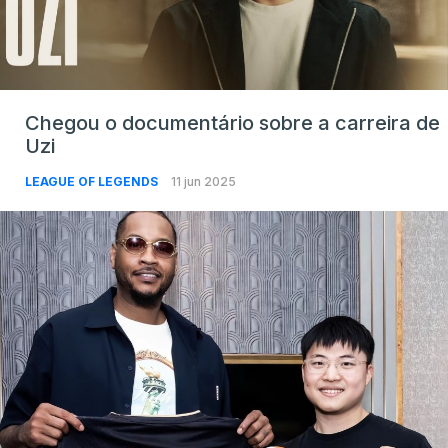
Chegou o documentário sobre a carreira de
Uzi
LEAGUE OF LEGENDS
11 jun 2025