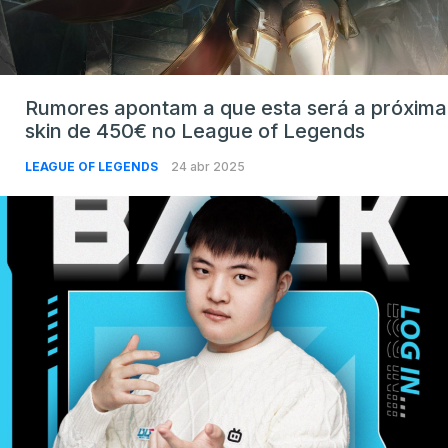
Rumores apontam a que esta será a próxima
skin de 450€ no League of Legends
LEAGUE OF LEGENDS
24 abr 2025