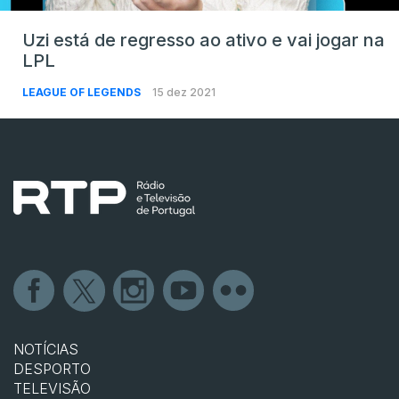
Uzi está de regresso ao ativo e vai jogar na
LPL
LEAGUE OF LEGENDS
15 dez 2021
NOTÍCIAS
DESPORTO
TELEVISÃO