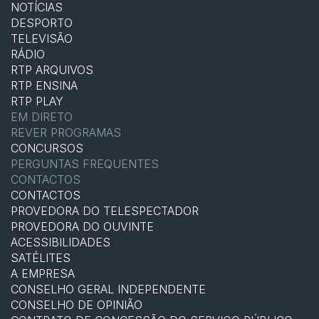
NOTÍCIAS
DESPORTO
TELEVISÃO
RÁDIO
RTP ARQUIVOS
RTP ENSINA
RTP PLAY
EM DIRETO
REVER PROGRAMAS
CONCURSOS
PERGUNTAS FREQUENTES
CONTACTOS
CONTACTOS
PROVEDORA DO TELESPECTADOR
PROVEDORA DO OUVINTE
ACESSIBILIDADES
SATÉLITES
A EMPRESA
CONSELHO GERAL INDEPENDENTE
CONSELHO DE OPINIÃO