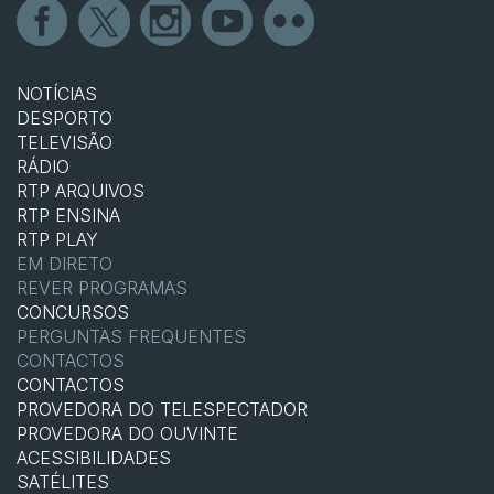
NOTÍCIAS
DESPORTO
TELEVISÃO
RÁDIO
RTP ARQUIVOS
RTP ENSINA
RTP PLAY
EM DIRETO
REVER PROGRAMAS
CONCURSOS
PERGUNTAS FREQUENTES
CONTACTOS
CONTACTOS
PROVEDORA DO TELESPECTADOR
PROVEDORA DO OUVINTE
ACESSIBILIDADES
SATÉLITES