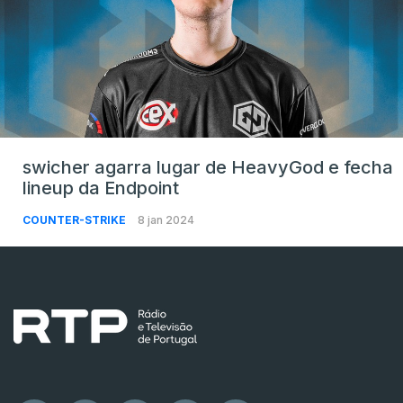
swicher agarra lugar de HeavyGod e fecha
lineup da Endpoint
COUNTER-STRIKE
8 jan 2024