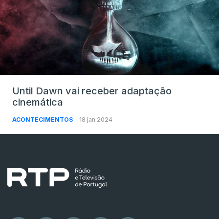
Until Dawn vai receber adaptação
cinemática
ACONTECIMENTOS
18 jan 2024