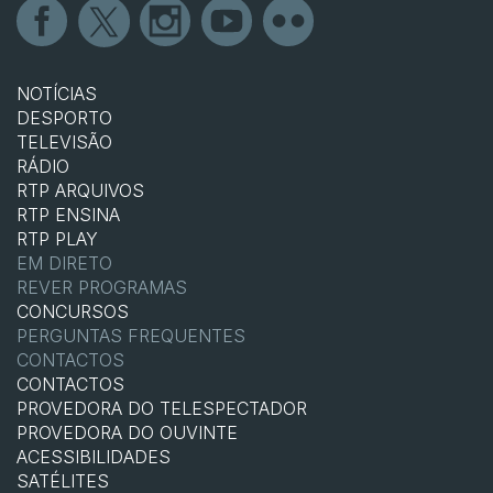
NOTÍCIAS
DESPORTO
TELEVISÃO
RÁDIO
RTP ARQUIVOS
RTP ENSINA
RTP PLAY
EM DIRETO
REVER PROGRAMAS
CONCURSOS
PERGUNTAS FREQUENTES
CONTACTOS
CONTACTOS
PROVEDORA DO TELESPECTADOR
PROVEDORA DO OUVINTE
ACESSIBILIDADES
SATÉLITES