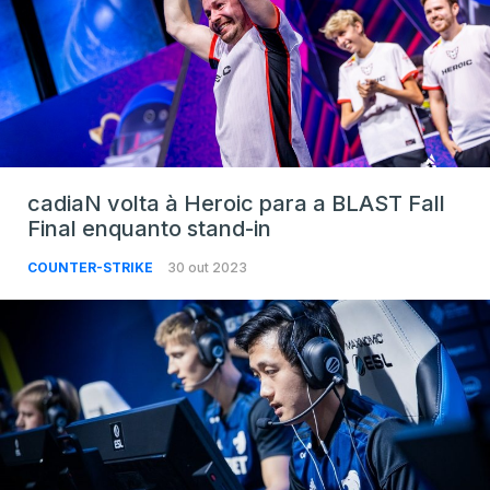
cadiaN volta à Heroic para a BLAST Fall
Final enquanto stand-in
COUNTER-STRIKE
30 out 2023