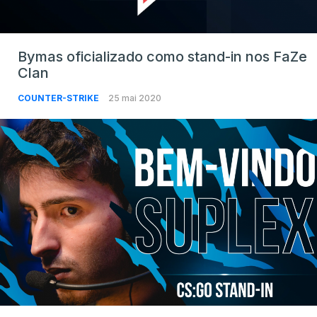
Bymas oficializado como stand-in nos FaZe
Clan
COUNTER-STRIKE
25 mai 2020