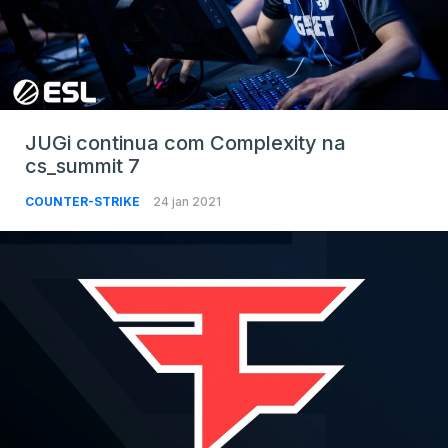
JUGi continua com Complexity na
cs_summit 7
COUNTER-STRIKE
24 jan 2021