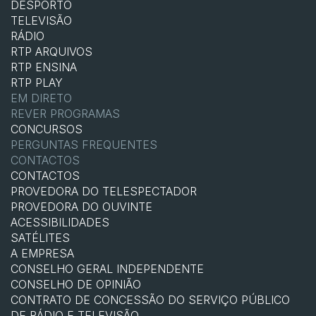
DESPORTO
TELEVISÃO
RÁDIO
RTP ARQUIVOS
RTP ENSINA
RTP PLAY
EM DIRETO
REVER PROGRAMAS
CONCURSOS
PERGUNTAS FREQUENTES
CONTACTOS
CONTACTOS
PROVEDORA DO TELESPECTADOR
PROVEDORA DO OUVINTE
ACESSIBILIDADES
SATÉLITES
A EMPRESA
CONSELHO GERAL INDEPENDENTE
CONSELHO DE OPINIÃO
CONTRATO DE CONCESSÃO DO SERVIÇO PÚBLICO
DE RÁDIO E TELEVISÃO