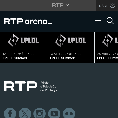
Entrar
Toggle na
12 Ago 2026 às 18:00
13 Ago 2026 às 18:00
20 Ago 2026 
LPLOL Summer
LPLOL Summer
LPLOL Summ