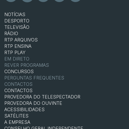
NOTÍCIAS
DESPORTO
TELEVISÃO
RÁDIO
RTP ARQUIVOS
RTP ENSINA
RTP PLAY
EM DIRETO
REVER PROGRAMAS
CONCURSOS
PERGUNTAS FREQUENTES
CONTACTOS
CONTACTOS
PROVEDORA DO TELESPECTADOR
PROVEDORA DO OUVINTE
ACESSIBILIDADES
SATÉLITES
A EMPRESA
CONSELHO GERAL INDEPENDENTE