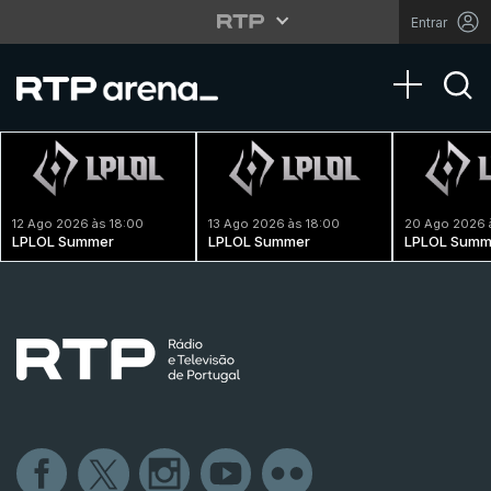
Entrar
Toggle na
12 Ago 2026 às 18:00
13 Ago 2026 às 18:00
20 Ago 2026 
LPLOL Summer
LPLOL Summer
LPLOL Summ