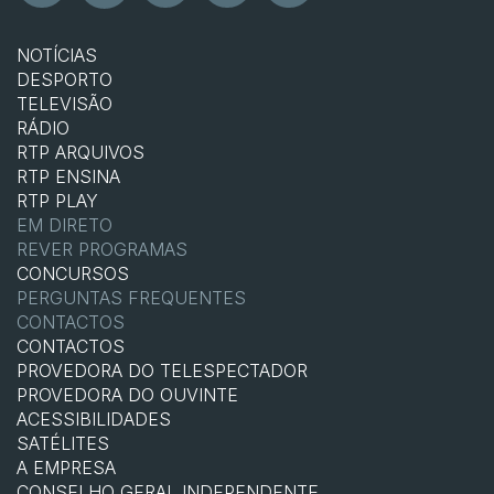
NOTÍCIAS
DESPORTO
TELEVISÃO
RÁDIO
RTP ARQUIVOS
RTP ENSINA
RTP PLAY
EM DIRETO
REVER PROGRAMAS
CONCURSOS
PERGUNTAS FREQUENTES
CONTACTOS
CONTACTOS
PROVEDORA DO TELESPECTADOR
PROVEDORA DO OUVINTE
ACESSIBILIDADES
SATÉLITES
A EMPRESA
CONSELHO GERAL INDEPENDENTE