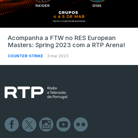
Acompanha a FTW no RES European
Masters: Spring 2023 com a RTP Arena!
COUNTER-STRIKE
3 mar 2023