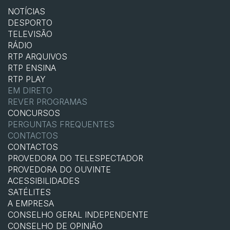
NOTÍCIAS
DESPORTO
TELEVISÃO
RÁDIO
RTP ARQUIVOS
RTP ENSINA
RTP PLAY
EM DIRETO
REVER PROGRAMAS
CONCURSOS
PERGUNTAS FREQUENTES
CONTACTOS
CONTACTOS
PROVEDORA DO TELESPECTADOR
PROVEDORA DO OUVINTE
ACESSIBILIDADES
SATÉLITES
A EMPRESA
CONSELHO GERAL INDEPENDENTE
CONSELHO DE OPINIÃO