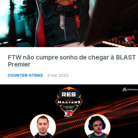
FTW não cumpre sonho de chegar à BLAST
Premier
COUNTER-STRIKE
4 mar 2023