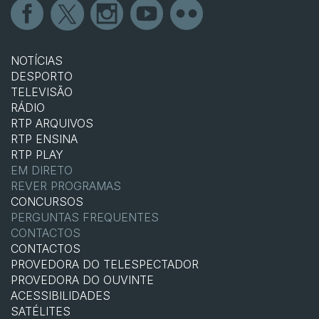
NOTÍCIAS
DESPORTO
TELEVISÃO
RÁDIO
RTP ARQUIVOS
RTP ENSINA
RTP PLAY
EM DIRETO
REVER PROGRAMAS
CONCURSOS
PERGUNTAS FREQUENTES
CONTACTOS
CONTACTOS
PROVEDORA DO TELESPECTADOR
PROVEDORA DO OUVINTE
ACESSIBILIDADES
SATÉLITES