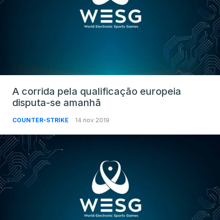
A corrida pela qualificação europeia
disputa-se amanhã
COUNTER-STRIKE
14 nov 2019