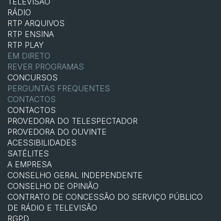
TELEVISÃO
RÁDIO
RTP ARQUIVOS
RTP ENSINA
RTP PLAY
EM DIRETO
REVER PROGRAMAS
CONCURSOS
PERGUNTAS FREQUENTES
CONTACTOS
CONTACTOS
PROVEDORA DO TELESPECTADOR
PROVEDORA DO OUVINTE
ACESSIBILIDADES
SATÉLITES
A EMPRESA
CONSELHO GERAL INDEPENDENTE
CONSELHO DE OPINIÃO
CONTRATO DE CONCESSÃO DO SERVIÇO PÚBLICO
DE RÁDIO E TELEVISÃO
RGPD