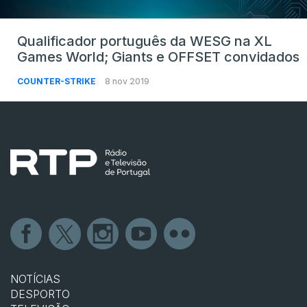
Qualificador português da WESG na XL
Games World; Giants e OFFSET convidados
COUNTER-STRIKE
8 nov 2019
NOTÍCIAS
DESPORTO