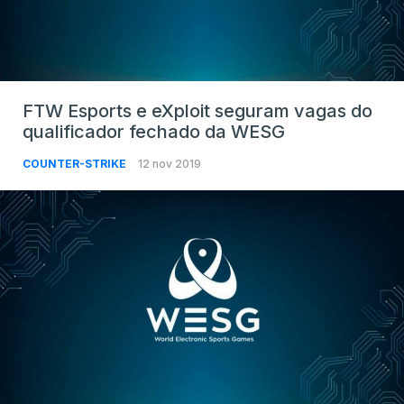
FTW Esports e eXploit seguram vagas do
qualificador fechado da WESG
COUNTER-STRIKE
12 nov 2019