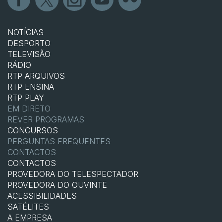
NOTÍCIAS
DESPORTO
TELEVISÃO
RÁDIO
RTP ARQUIVOS
RTP ENSINA
RTP PLAY
EM DIRETO
REVER PROGRAMAS
CONCURSOS
PERGUNTAS FREQUENTES
CONTACTOS
CONTACTOS
PROVEDORA DO TELESPECTADOR
PROVEDORA DO OUVINTE
ACESSIBILIDADES
SATÉLITES
A EMPRESA