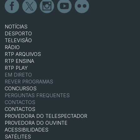
NOTÍCIAS
DESPORTO
TELEVISÃO
RÁDIO
RTP ARQUIVOS
RTP ENSINA
RTP PLAY
EM DIRETO
REVER PROGRAMAS
CONCURSOS
PERGUNTAS FREQUENTES
CONTACTOS
CONTACTOS
PROVEDORA DO TELESPECTADOR
PROVEDORA DO OUVINTE
ACESSIBILIDADES
SATÉLITES