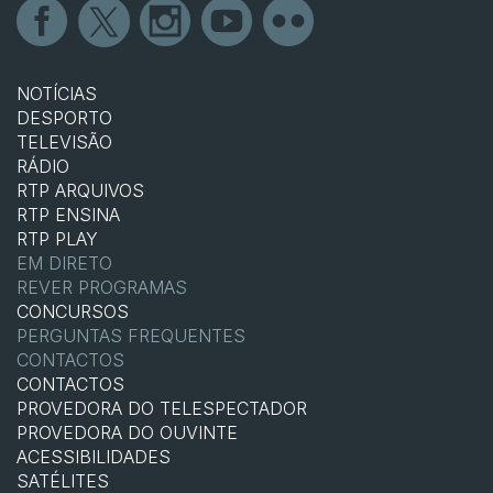
NOTÍCIAS
DESPORTO
TELEVISÃO
RÁDIO
RTP ARQUIVOS
RTP ENSINA
RTP PLAY
EM DIRETO
REVER PROGRAMAS
CONCURSOS
PERGUNTAS FREQUENTES
CONTACTOS
CONTACTOS
PROVEDORA DO TELESPECTADOR
PROVEDORA DO OUVINTE
ACESSIBILIDADES
SATÉLITES