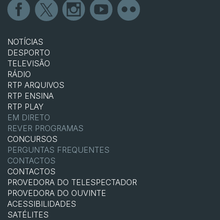
NOTÍCIAS
DESPORTO
TELEVISÃO
RÁDIO
RTP ARQUIVOS
RTP ENSINA
RTP PLAY
EM DIRETO
REVER PROGRAMAS
CONCURSOS
PERGUNTAS FREQUENTES
CONTACTOS
CONTACTOS
PROVEDORA DO TELESPECTADOR
PROVEDORA DO OUVINTE
ACESSIBILIDADES
SATÉLITES