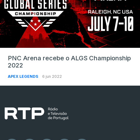
PNC Arena recebe o ALGS Championship
2022
APEX LEGENDS
6 jun 2022