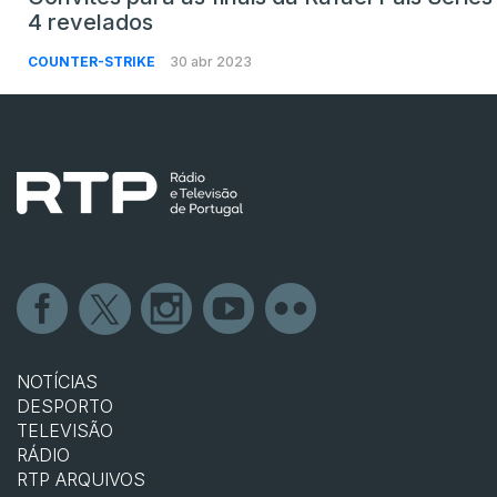
4 revelados
COUNTER-STRIKE
30 abr 2023
NOTÍCIAS
DESPORTO
TELEVISÃO
RÁDIO
RTP ARQUIVOS