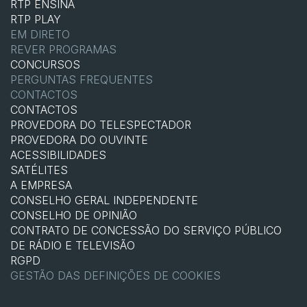
RTP ENSINA
RTP PLAY
EM DIRETO
REVER PROGRAMAS
CONCURSOS
PERGUNTAS FREQUENTES
CONTACTOS
CONTACTOS
PROVEDORA DO TELESPECTADOR
PROVEDORA DO OUVINTE
ACESSIBILIDADES
SATÉLITES
A EMPRESA
CONSELHO GERAL INDEPENDENTE
CONSELHO DE OPINIÃO
CONTRATO DE CONCESSÃO DO SERVIÇO PÚBLICO
DE RÁDIO E TELEVISÃO
RGPD
GESTÃO DAS DEFINIÇÕES DE COOKIES